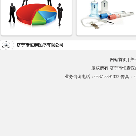
济宁市恒泰医疗有限公司
网站首页
|
关
版权所有:济宁市恒泰医疗用
业务咨询电话：0537-8891333 传真：