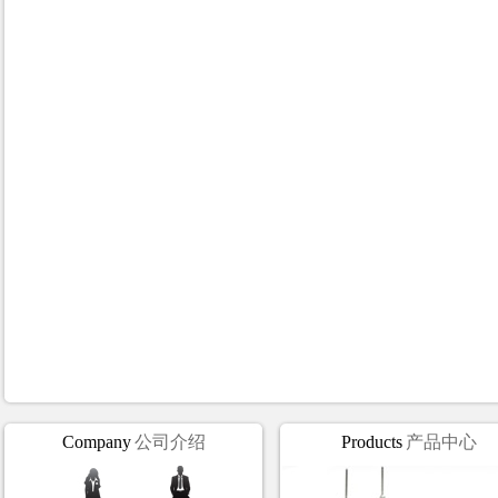
Company
公司介绍
Products
产品中心